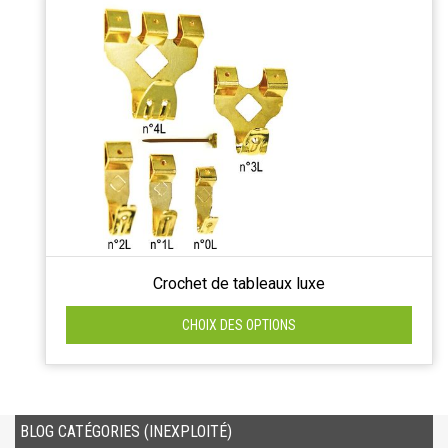
Crochet de tableaux luxe
CHOIX DES OPTIONS
BLOG CATÉGORIES (INEXPLOITÉ)