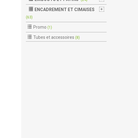
ENCADREMENT ET CIMAISES
(63)
Promo
(1)
Tubes et accessoires
(8)