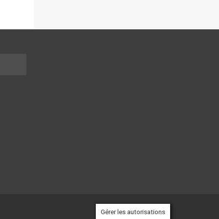
Gérer les autorisations