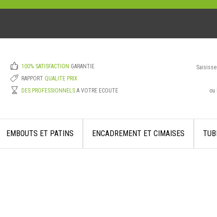
100% SATISFACTION
GARANTIE
Saisisse
RAPPORT
QUALITE PRIX
ou 
DES PROFESSIONNELS
A VOTRE ECOUTE
EMBOUTS ET PATINS
ENCADREMENT ET CIMAISES
TUB