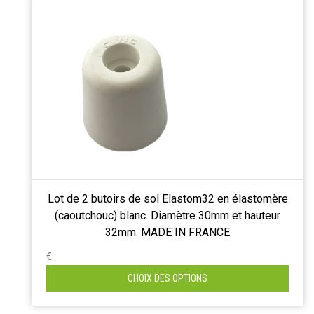
Lot de 2 butoirs de sol Elastom32 en élastomère
(caoutchouc) blanc. Diamètre 30mm et hauteur
32mm. MADE IN FRANCE
€
CHOIX DES OPTIONS