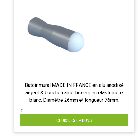
Butoir mural MADE IN FRANCE en alu anodisé
argent & bouchon amortisseur en élastomère
blanc. Diamètre 26mm et longueur 76mm.
€
CHOIX DES OPTIONS