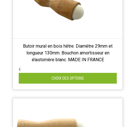
Butoir mural en bois hêtre. Diamètre 29mm et
longueur 130mm. Bouchon amortisseur en
élastomère blanc. MADE IN FRANCE
€
CHOIX DES OPTIONS