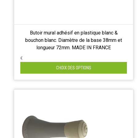
Butoir mural adhésif en plastique blanc &
bouchon blanc. Diamètre de la base 38mm et
longueur 72mm. MADE IN FRANCE
€
CHOIX DES OPTIONS