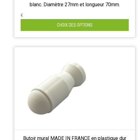
blanc. Diamètre 27mm et longueur 70mm.
€
CHOIX DES OPTIONS
Butoir mural MADE IN FRANCE en plastique dur