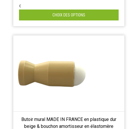
€
CHOIX DES OPTIONS
Butoir mural MADE IN FRANCE en plastique dur
beige & bouchon amortisseur en élastomère