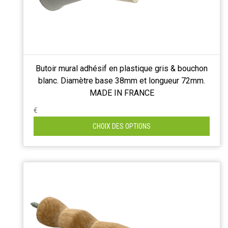
Butoir mural adhésif en plastique gris & bouchon
blanc. Diamètre base 38mm et longueur 72mm.
MADE IN FRANCE
€
CHOIX DES OPTIONS