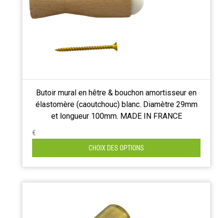
Butoir mural en hêtre & bouchon amortisseur en
élastomère (caoutchouc) blanc. Diamètre 29mm
et longueur 100mm. MADE IN FRANCE
€
CHOIX DES OPTIONS