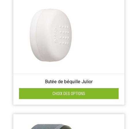
Butée de béquille Julior
CHOIX DES OPTIONS