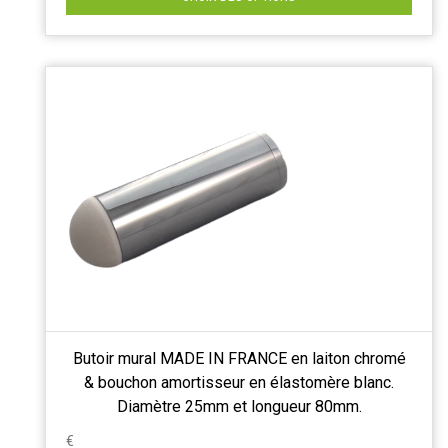
Butoir mural MADE IN FRANCE en laiton chromé
& bouchon amortisseur en élastomère blanc.
Diamètre 25mm et longueur 80mm.
€