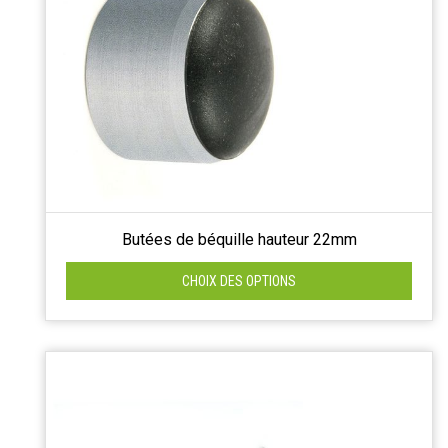
Butées de béquille hauteur 22mm
CHOIX DES OPTIONS