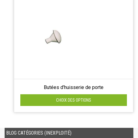
Butées d’huisserie de porte
CHOIX DES OPTIONS
BLOG CATÉGORIES (INEXPLOITÉ)