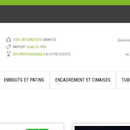
100% SATISFACTION
GARANTIE
Saisisse
RAPPORT
QUALITE PRIX
ou 
DES PROFESSIONNELS
A VOTRE ECOUTE
EMBOUTS ET PATINS
ENCADREMENT ET CIMAISES
TUB