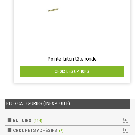
Pointe laiton tête ronde
CHOIX DES OPTIONS
BLOG CATÉGORIES (INEXPLOITÉ)
BUTOIRS
(114)
CROCHETS ADHÉSIFS
(2)