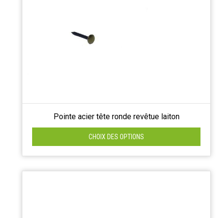
Pointe acier tête ronde revêtue laiton
CHOIX DES OPTIONS