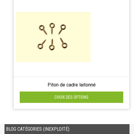
Piton de cadre laitonné
CHOIX DES OPTIONS
BLOG CATÉGORIES (INEXPLOITÉ)