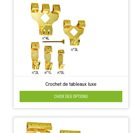
Crochet de tableaux luxe
CHOIX DES OPTIONS