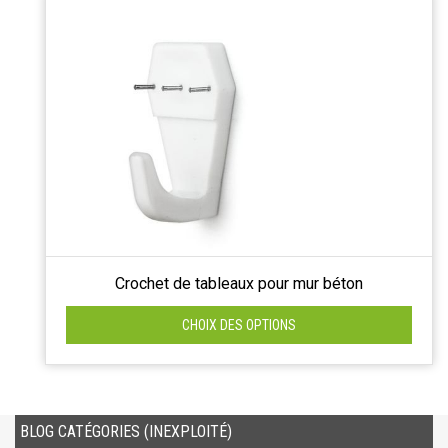
Crochet de tableaux pour mur béton
CHOIX DES OPTIONS
BLOG CATÉGORIES (INEXPLOITÉ)