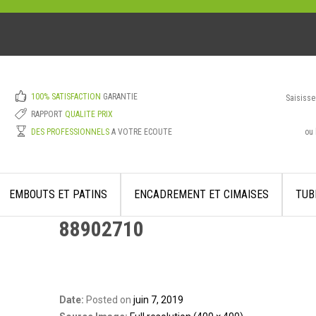
100% SATISFACTION
GARANTIE
Saisisse
RAPPORT
QUALITE PRIX
ou 
DES PROFESSIONNELS
A VOTRE ECOUTE
EMBOUTS ET PATINS
ENCADREMENT ET CIMAISES
TUB
88902710
Date:
Posted on
juin 7, 2019