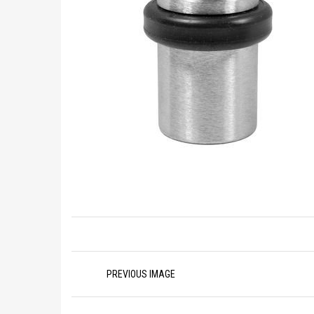
Image
PREVIOUS IMAGE
navigation