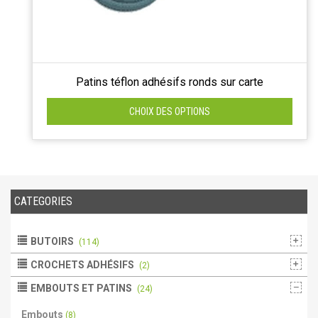
Patins téflon adhésifs ronds sur carte
CHOIX DES OPTIONS
CATEGORIES
BUTOIRS
(114)
CROCHETS ADHÉSIFS
(2)
EMBOUTS ET PATINS
(24)
Embouts
(8)