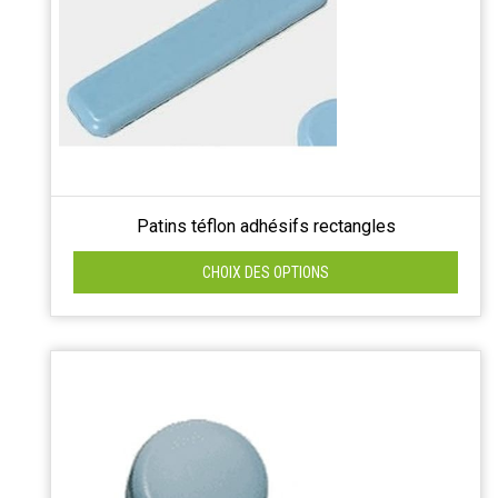
Patins téflon adhésifs rectangles
CHOIX DES OPTIONS