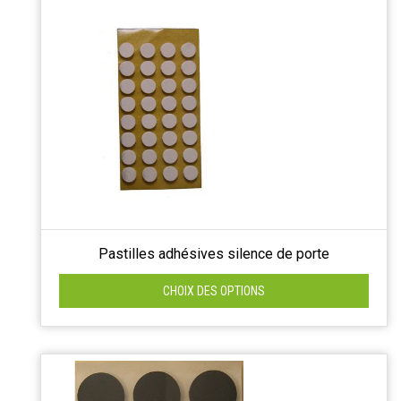
Pastilles adhésives silence de porte
CHOIX DES OPTIONS