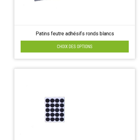
Patins feutre adhésifs ronds blancs
CHOIX DES OPTIONS