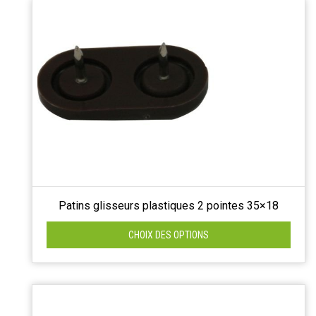
Patins glisseurs plastiques 2 pointes 35×18
CHOIX DES OPTIONS