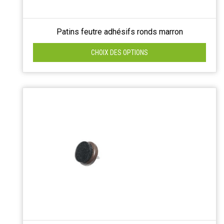
Patins feutre adhésifs ronds marron
CHOIX DES OPTIONS