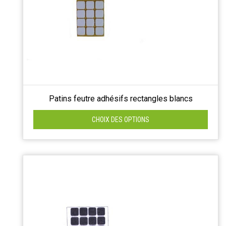
Patins feutre adhésifs rectangles blancs
CHOIX DES OPTIONS