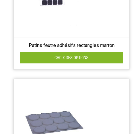
Patins feutre adhésifs rectangles marron
CHOIX DES OPTIONS