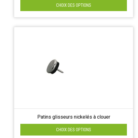
CHOIX DES OPTIONS
Patins glisseurs nickelés à clouer
CHOIX DES OPTIONS