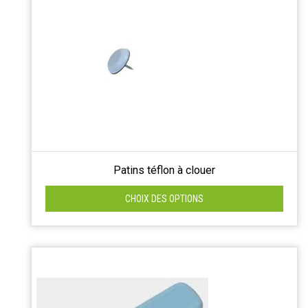
Patins téflon à clouer
CHOIX DES OPTIONS