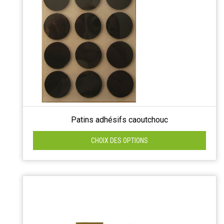
Patins adhésifs caoutchouc
CHOIX DES OPTIONS