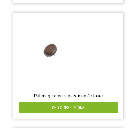
Patins glisseurs plastique à clouer
CHOIX DES OPTIONS