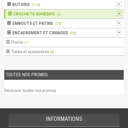
BUTOIRS
(114)
CROCHETS ADHÉSIFS
(2)
EMBOUTS ET PATINS
(24)
ENCADREMENT ET CIMAISES
(63)
Promo
(1)
Tubes et accessoires
(8)
TOUTES NOS PROMOS
Découvrir toutes nos promos
INFORMATIONS