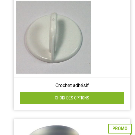
Crochet adhésif
CHOIX DES OPTIONS
PROMO