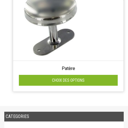
Patère
CHOIX DES OPTIONS
CATEGORIES