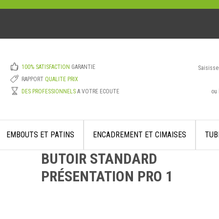
100% SATISFACTION
GARANTIE
Saisisse
RAPPORT
QUALITE PRIX
ou 
DES PROFESSIONNELS
A VOTRE ECOUTE
EMBOUTS ET PATINS
ENCADREMENT ET CIMAISES
TUB
BUTOIR STANDARD
PRÉSENTATION PRO 1