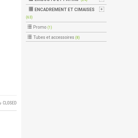
ENCADREMENT ET CIMAISES
(63)
Promo
(1)
Tubes et accessoires
(8)
CLOSED