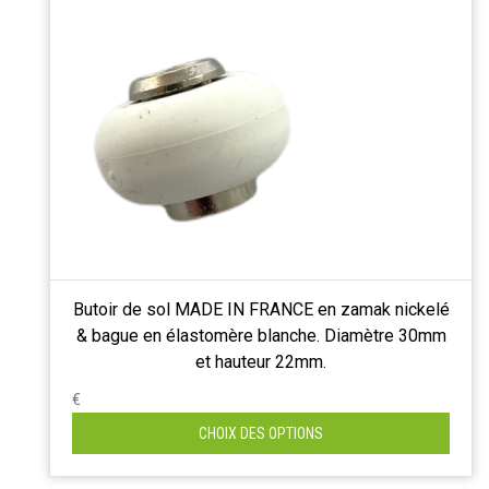
Butoir de sol MADE IN FRANCE en zamak nickelé
& bague en élastomère blanche. Diamètre 30mm
et hauteur 22mm.
€
CHOIX DES OPTIONS