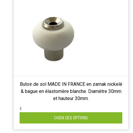
Butoir de sol MADE IN FRANCE en zamak nickelé
& bague en élastomère blanche. Diamètre 30mm
et hauteur 30mm.
€
CHOIX DES OPTIONS