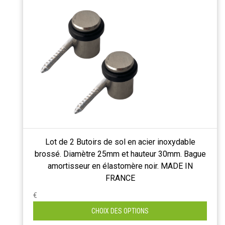
Lot de 2 Butoirs de sol en acier inoxydable
brossé. Diamètre 25mm et hauteur 30mm. Bague
amortisseur en élastomère noir. MADE IN
FRANCE
€
CHOIX DES OPTIONS