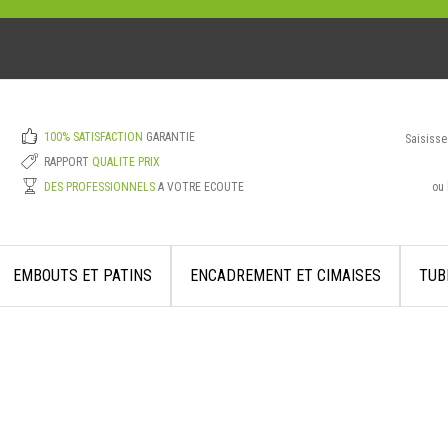
100% SATISFACTION
GARANTIE
Saisisse
RAPPORT
QUALITE PRIX
ou 
DES PROFESSIONNELS
A VOTRE ECOUTE
EMBOUTS ET PATINS
ENCADREMENT ET CIMAISES
TUB