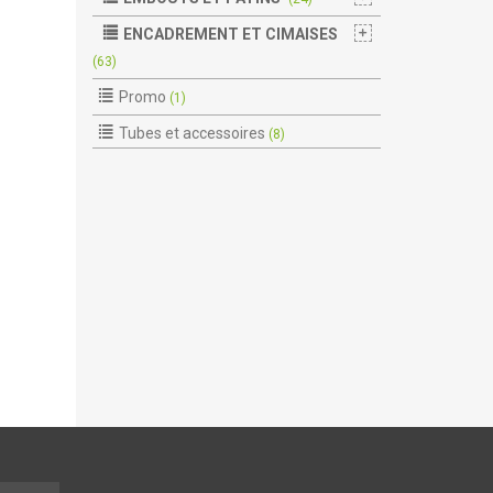
ENCADREMENT ET CIMAISES
(63)
Promo
(1)
Tubes et accessoires
(8)