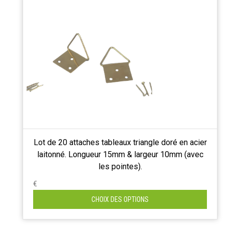
Lot de 20 attaches tableaux triangle doré en acier
laitonné. Longueur 15mm & largeur 10mm (avec
les pointes).
€
CHOIX DES OPTIONS