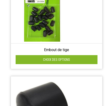
Embout de tige
CHOIX DES OPTIONS