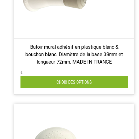
Butoir mural adhésif en plastique blanc &
bouchon blanc. Diamètre de la base 38mm et
longueur 72mm. MADE IN FRANCE
€
CHOIX DES OPTIONS