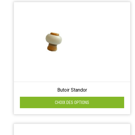
Butoir Standor
CHOIX DES OPTIONS