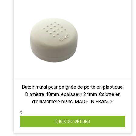
Butoir mural pour poignée de porte en plastique.
Diamètre 40mm, épaisseur 24mm. Calotte en
d’élastomère blanc. MADE IN FRANCE
€
CHOIX DES OPTIONS