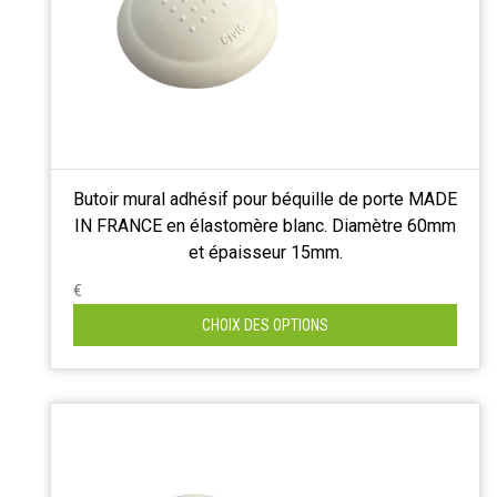
Butoir mural adhésif pour béquille de porte MADE
IN FRANCE en élastomère blanc. Diamètre 60mm
et épaisseur 15mm.
€
CHOIX DES OPTIONS