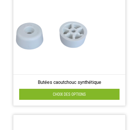
Butées caoutchouc synthétique
CHOIX DES OPTIONS