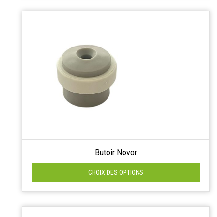
Butoir Novor
CHOIX DES OPTIONS