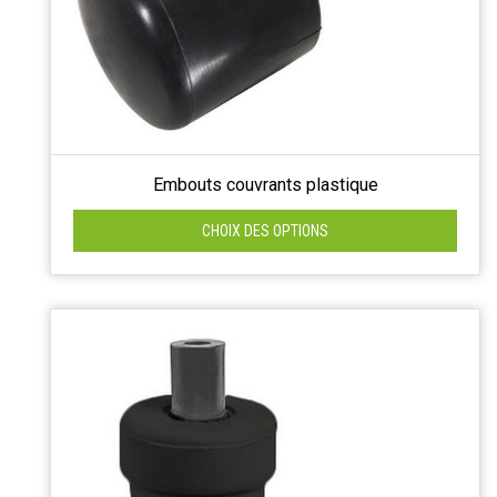
Embouts couvrants plastique
CHOIX DES OPTIONS