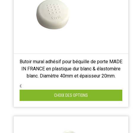
Butoir mural adhésif pour béquille de porte MADE
IN FRANCE en plastique dur blanc & élastomère
blanc. Diamètre 40mm et épaisseur 20mm.
€
CHOIX DES OPTIONS