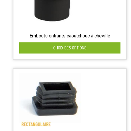
Embouts entrants caoutchouc à cheville
CHOIX DES OPTIONS