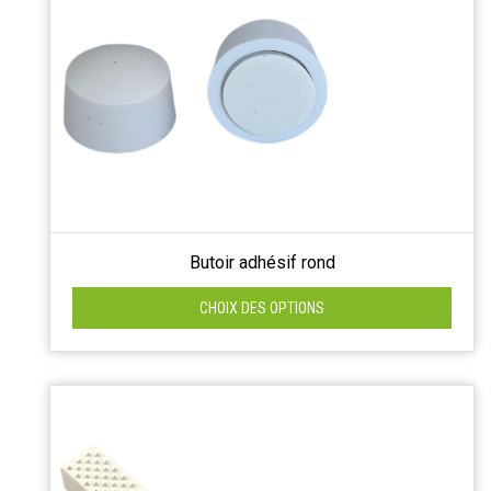
Butoir adhésif rond
CHOIX DES OPTIONS