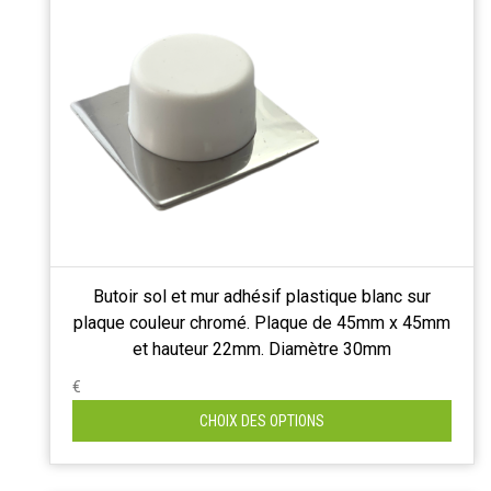
Butoir sol et mur adhésif plastique blanc sur
plaque couleur chromé. Plaque de 45mm x 45mm
et hauteur 22mm. Diamètre 30mm
€
CHOIX DES OPTIONS