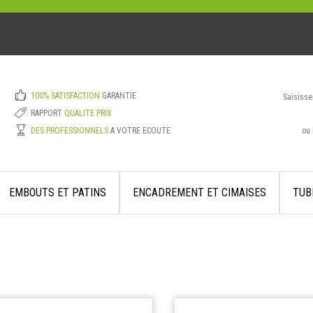
100% SATISFACTION
GARANTIE
Saisisse
RAPPORT
QUALITE PRIX
ou 
DES PROFESSIONNELS
A VOTRE ECOUTE
EMBOUTS ET PATINS
ENCADREMENT ET CIMAISES
TUB