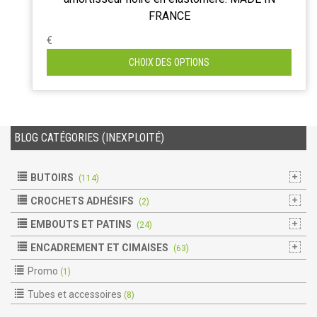
FRANCE
€
CHOIX DES OPTIONS
BLOG CATÉGORIES (INEXPLOITÉ)
BUTOIRS
(114)
CROCHETS ADHÉSIFS
(2)
EMBOUTS ET PATINS
(24)
ENCADREMENT ET CIMAISES
(63)
Promo
(1)
Tubes et accessoires
(8)