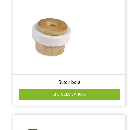
Butoir bois
CHOIX DES OPTIONS