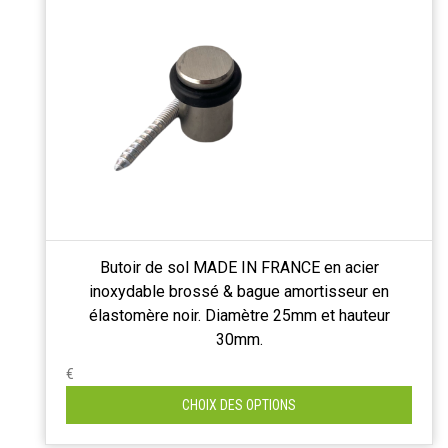
Butoir de sol MADE IN FRANCE en acier
inoxydable brossé & bague amortisseur en
élastomère noir. Diamètre 25mm et hauteur
30mm.
€
CHOIX DES OPTIONS