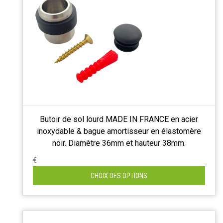
Butoir de sol lourd MADE IN FRANCE en acier
inoxydable & bague amortisseur en élastomère
noir. Diamètre 36mm et hauteur 38mm.
€
CHOIX DES OPTIONS