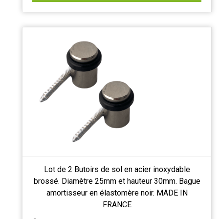
Lot de 2 Butoirs de sol en acier inoxydable
brossé. Diamètre 25mm et hauteur 30mm. Bague
amortisseur en élastomère noir. MADE IN
FRANCE