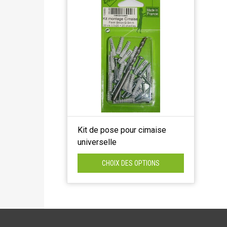
Kit de pose pour cimaise
universelle
CHOIX DES OPTIONS