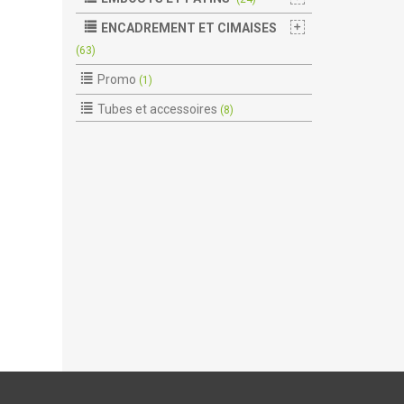
ENCADREMENT ET CIMAISES
(63)
Promo
(1)
Tubes et accessoires
(8)