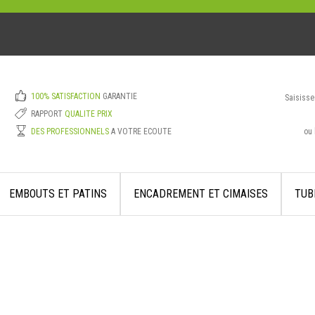
100% SATISFACTION
GARANTIE
Saisisse
RAPPORT
QUALITE PRIX
ou 
DES PROFESSIONNELS
A VOTRE ECOUTE
EMBOUTS ET PATINS
ENCADREMENT ET CIMAISES
TUB