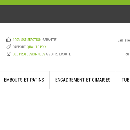
100% SATISFACTION
GARANTIE
Saisisse
RAPPORT
QUALITE PRIX
ou 
DES PROFESSIONNELS
A VOTRE ECOUTE
EMBOUTS ET PATINS
ENCADREMENT ET CIMAISES
TUB