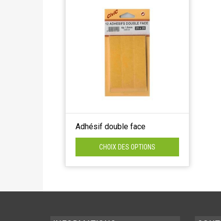
Adhésif double face
CHOIX DES OPTIONS