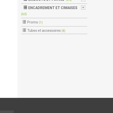
ENCADREMENT ET CIMAISES
(63)
Promo
(1)
Tubes et accessoires
(8)