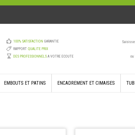
100% SATISFACTION
GARANTIE
Saisisse
RAPPORT
QUALITE PRIX
ou 
DES PROFESSIONNELS
A VOTRE ECOUTE
EMBOUTS ET PATINS
ENCADREMENT ET CIMAISES
TUB