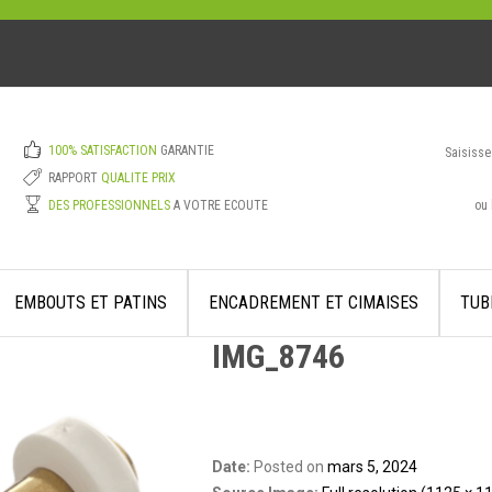
100% SATISFACTION
GARANTIE
Saisisse
RAPPORT
QUALITE PRIX
ou 
DES PROFESSIONNELS
A VOTRE ECOUTE
EMBOUTS ET PATINS
ENCADREMENT ET CIMAISES
TUB
IMG_8746
Date:
Posted on
mars 5, 2024