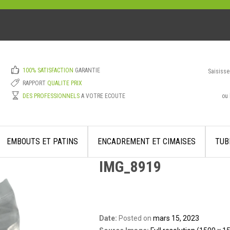
100% SATISFACTION
GARANTIE
Saisisse
RAPPORT
QUALITE PRIX
ou 
DES PROFESSIONNELS
A VOTRE ECOUTE
EMBOUTS ET PATINS
ENCADREMENT ET CIMAISES
TUB
IMG_8919
Date:
Posted on
mars 15, 2023