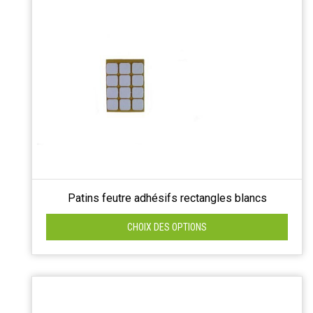
Patins feutre adhésifs rectangles blancs
CHOIX DES OPTIONS