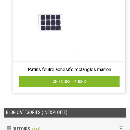
Patins feutre adhésifs rectangles marron
CHOIX DES OPTIONS
BLOG CATÉGORIES (INEXPLOITÉ)
BUTOIRS
(114)