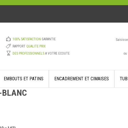
100% SATISFACTION
GARANTIE
Saisisse
RAPPORT
QUALITE PRIX
ou 
DES PROFESSIONNELS
A VOTRE ECOUTE
EMBOUTS ET PATINS
ENCADREMENT ET CIMAISES
TUB
-BLANC