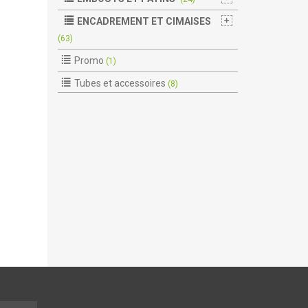
ENCADREMENT ET CIMAISES
(63)
Promo
(1)
Tubes et accessoires
(8)