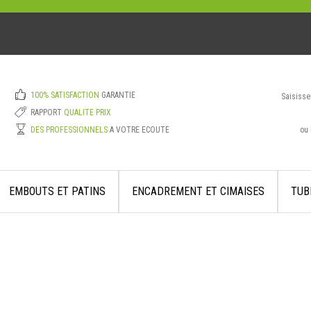
100% SATISFACTION
GARANTIE
Saisisse
RAPPORT
QUALITE PRIX
ou 
DES PROFESSIONNELS
A VOTRE ECOUTE
EMBOUTS ET PATINS
ENCADREMENT ET CIMAISES
TUB