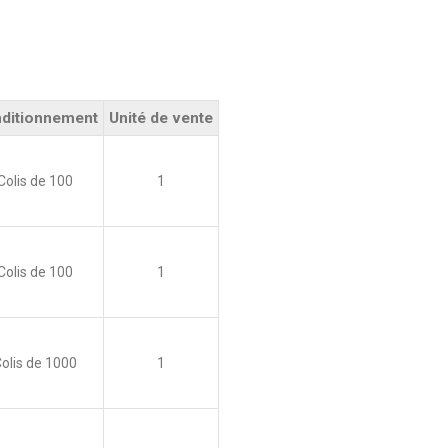
ditionnement
Unité de vente
Colis de 100
1
Colis de 100
1
olis de 1000
1