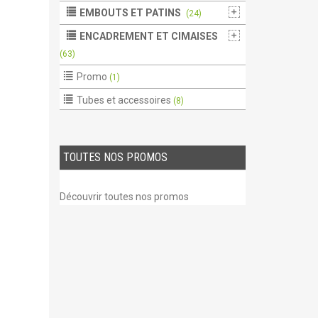
EMBOUTS ET PATINS
(24)
ENCADREMENT ET CIMAISES
(63)
Promo
(1)
Tubes et accessoires
(8)
TOUTES NOS PROMOS
Découvrir toutes nos promos