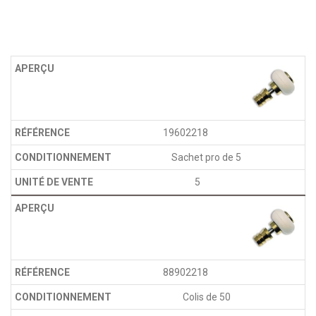
19602218
Sachet pro de 5
5
88902218
Colis de 50