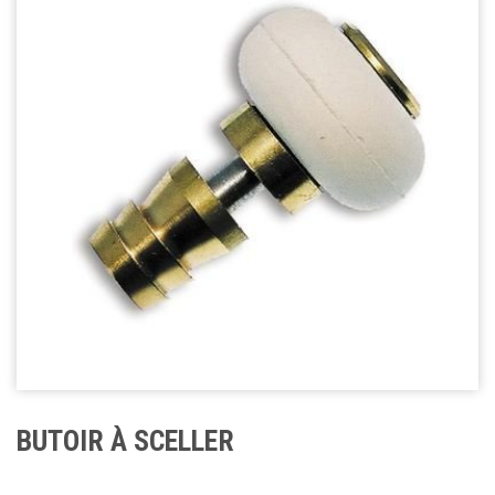
BUTOIR À SCELLER