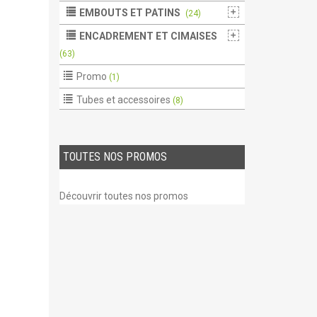
EMBOUTS ET PATINS
(24)
ENCADREMENT ET CIMAISES
(63)
Promo
(1)
Tubes et accessoires
(8)
TOUTES NOS PROMOS
Découvrir toutes nos promos