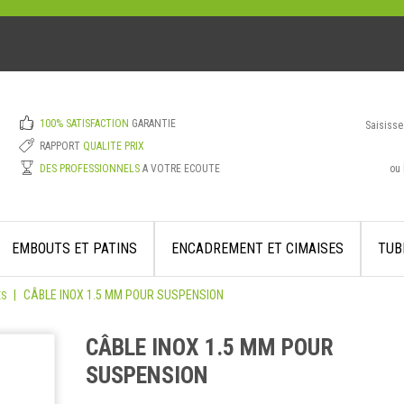
100% SATISFACTION
GARANTIE
Saisisse
RAPPORT
QUALITE PRIX
ou 
DES PROFESSIONNELS
A VOTRE ECOUTE
EMBOUTS ET PATINS
ENCADREMENT ET CIMAISES
TUB
|
CÂBLE INOX 1.5 MM POUR SUSPENSION
ES
CÂBLE INOX 1.5 MM POUR
SUSPENSION