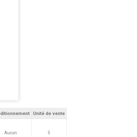
ditionnement
Unité de vente
Aucun
5