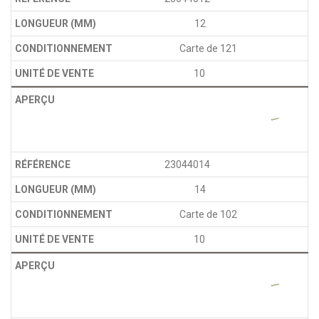
12
Carte de 121
10
23044014
14
Carte de 102
10