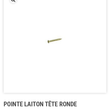
POINTE LAITON TÊTE RONDE