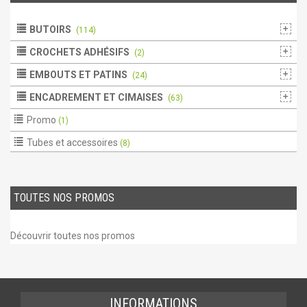
BUTOIRS
(114)
CROCHETS ADHÉSIFS
(2)
EMBOUTS ET PATINS
(24)
ENCADREMENT ET CIMAISES
(63)
Promo
(1)
Tubes et accessoires
(8)
TOUTES NOS PROMOS
Découvrir toutes nos promos
INFORMATIONS