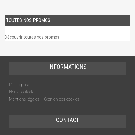
TOUTES NOS PROMOS
Découvrir toutes nos promos
INFORMATIONS
L’entreprise
Nous contacter
Mentions légales – Gestion des cookies
CONTACT