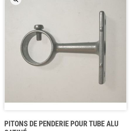
PITONS DE PENDERIE POUR TUBE ALU