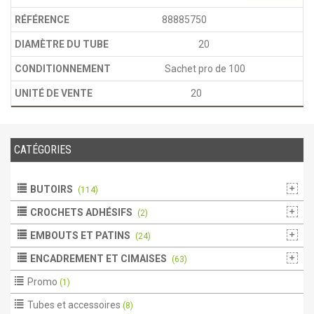
88885750
20
Sachet pro de 100
20
CATÉGORIES
BUTOIRS
(114)
CROCHETS ADHÉSIFS
(2)
EMBOUTS ET PATINS
(24)
ENCADREMENT ET CIMAISES
(63)
Promo
(1)
Tubes et accessoires
(8)