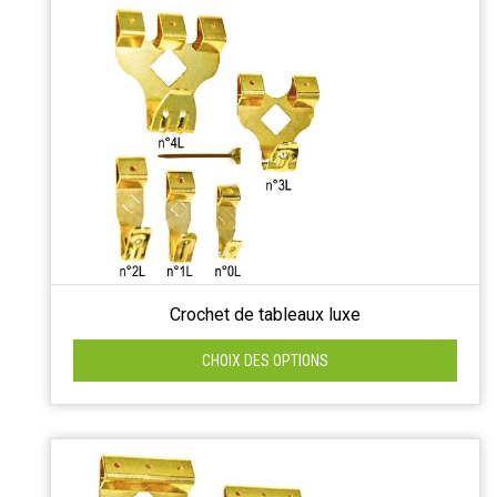
Crochet de tableaux luxe
CHOIX DES OPTIONS