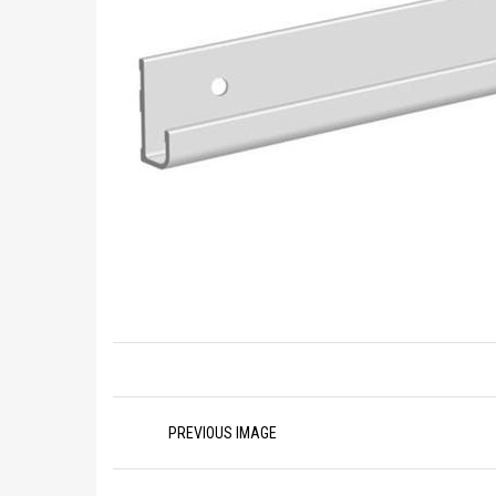
Image
PREVIOUS IMAGE
navigation