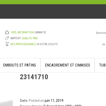
100% SATISFACTION
GARANTIE
Saisisse
RAPPORT
QUALITE PRIX
ou 
DES PROFESSIONNELS
A VOTRE ECOUTE
EMBOUTS ET PATINS
ENCADREMENT ET CIMAISES
TUB
23141710
Date:
Posted on
juin 11, 2019