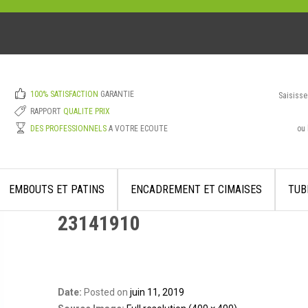
100% SATISFACTION
GARANTIE
Saisisse
RAPPORT
QUALITE PRIX
ou 
DES PROFESSIONNELS
A VOTRE ECOUTE
EMBOUTS ET PATINS
ENCADREMENT ET CIMAISES
TUB
23141910
Date:
Posted on
juin 11, 2019