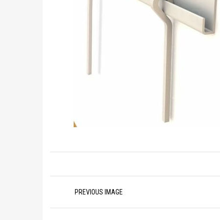
Image
PREVIOUS IMAGE
navigation