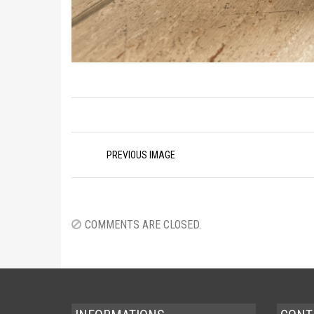
Image
PREVIOUS IMAGE
navigation
COMMENTS ARE CLOSED.