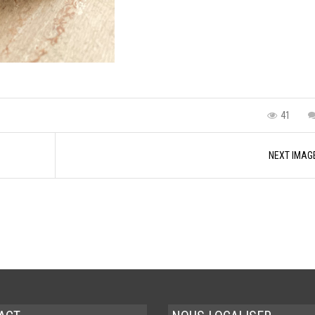
41
NEXT IMAG