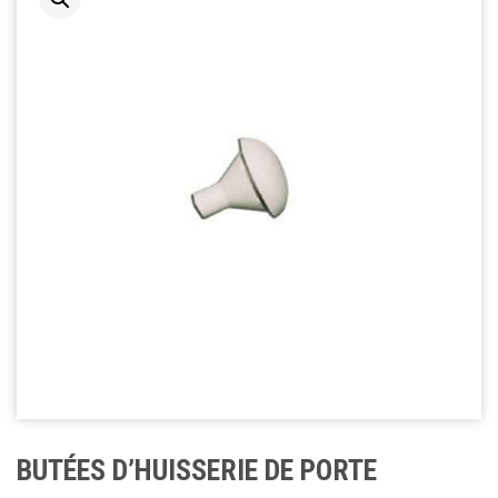
BUTÉES D’HUISSERIE DE PORTE