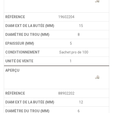
19602204
15
8
5
Sachet pro de 100
1
88902202
12
6