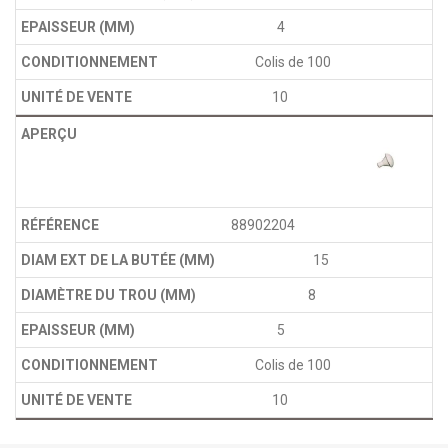
4
Colis de 100
10
88902204
15
8
5
Colis de 100
10