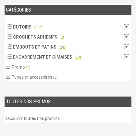
CATÉGORIES
BUTOIRS
(114)
CROCHETS ADHÉSIFS
(2)
EMBOUTS ET PATINS
(24)
ENCADREMENT ET CIMAISES
(63)
Promo
(1)
Tubes et accessoires
(8)
TOUTES NOS PROMOS
Découvrir toutes nos promos