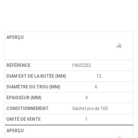
19602202
12
6
4
Sachet pro de 100
1