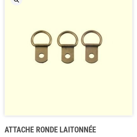
ATTACHE RONDE LAITONNÉE